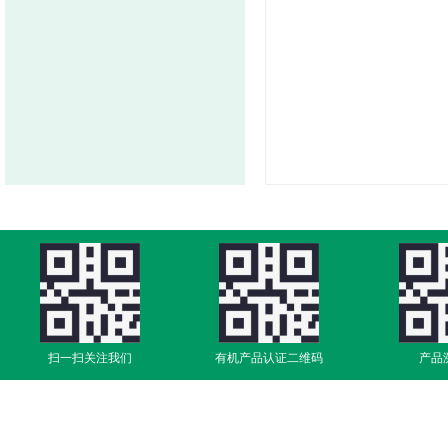
扫一扫关注我们
有机产品认证二维码
产品