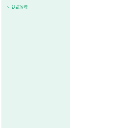
>
认证管理