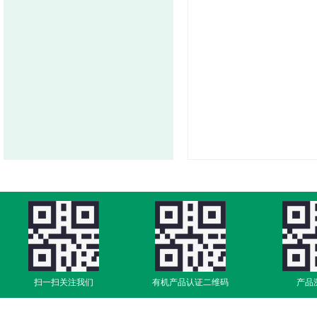
扫一扫关注我们
有机产品认证二维码
产品