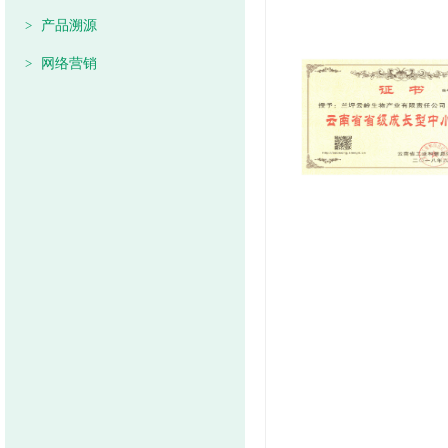
>
产品溯源
>
网络营销